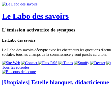
Le Labo des savoirs
L'émission activatrice de synapses
Le Labo des savoirs
Le Labo des savoirs décrypte avec les chercheurs les questions d'actu
sociales, tous les champs de la connaissance y sont passés au crible.
Tous les épisodes
[Utopiales] Estelle blanquet, didacticienne 