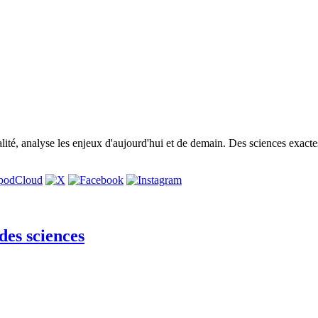
alité, analyse les enjeux d'aujourd'hui et de demain. Des sciences exac
des sciences