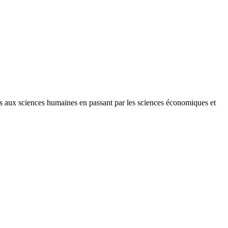
tes aux sciences humaines en passant par les sciences économiques et