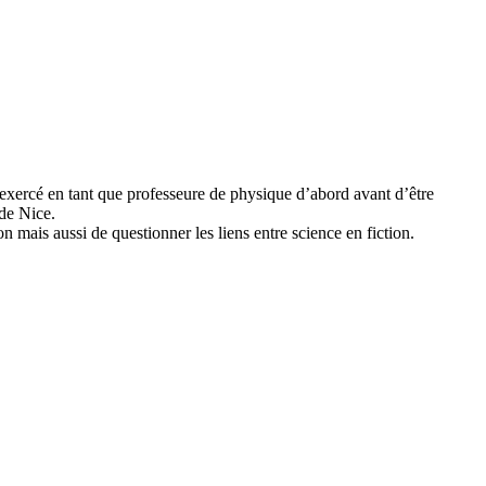
 exercé en tant que professeure de physique d’abord avant d’être
 de Nice.
 mais aussi de questionner les liens entre science en fiction.