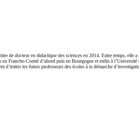
titre de docteur en didactique des sciences en 2014. Entre temps, elle a
tres en Franche-Comté d’abord puis en Bourgogne et enfin à l’Université
d’initier les futurs professeurs des écoles à la démarche d’investigation