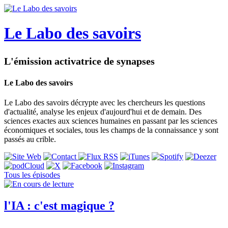
Le Labo des savoirs
L'émission activatrice de synapses
Le Labo des savoirs
Le Labo des savoirs décrypte avec les chercheurs les questions
d'actualité, analyse les enjeux d'aujourd'hui et de demain. Des
sciences exactes aux sciences humaines en passant par les sciences
économiques et sociales, tous les champs de la connaissance y sont
passés au crible.
Tous les épisodes
l'IA : c'est magique ?